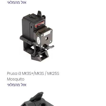
אזל מהמלאי
Prusa i3 MK3S+/MK3S / MK2.5S
Mosquito
אזל מהמלאי