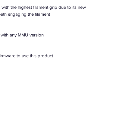
with the highest filament grip due to its new
eeth engaging the filament.
e with any MMU version.
rmware to use this product.