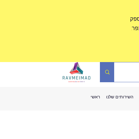
ספק
ר.
השירותים שלנו
ראשי