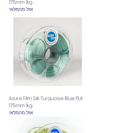
1.75mm 1kg
אזל מהמלאי
Azure FIlm Silk Turquoise Blue PLA
1.75mm 1kg
אזל מהמלאי