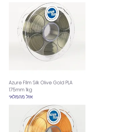
Azure FIlm Silk Olive Gold PLA
1.75mm 1kg
אזל מהמלאי