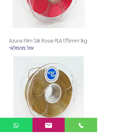
Azure FIlm Silk Rose PLA 1.75mm 1kg
אזל מהמלאי