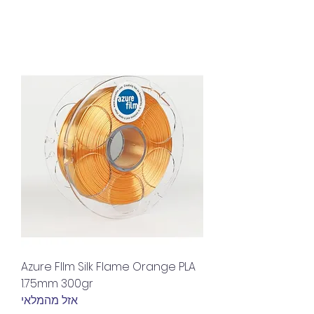
Azure FIlm Silk Flame Orange PLA
1.75mm 300gr
אזל מהמלאי