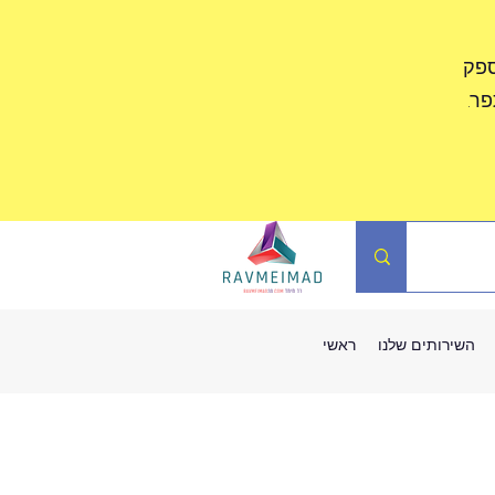
ספק
ר.
השירותים שלנו
ראשי