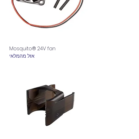
Mosquito® 24V fan
אזל מהמלאי