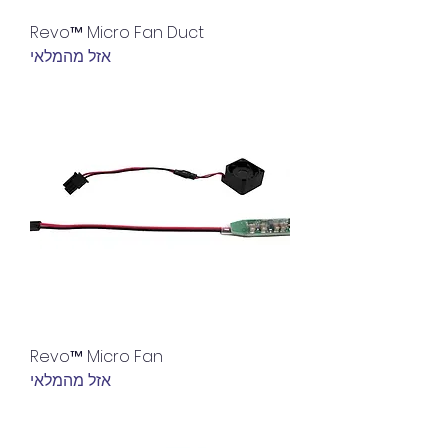
Revo™ Micro Fan Duct
אזל מהמלאי
Revo™ Micro Fan
אזל מהמלאי