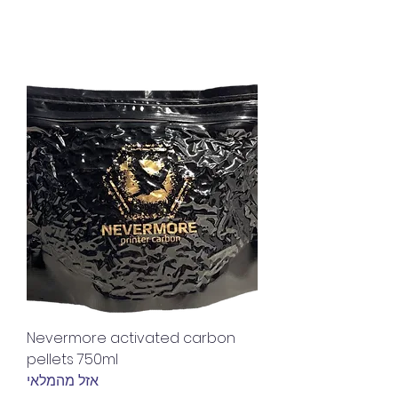
Nevermore activated carbon
pellets 750ml
אזל מהמלאי