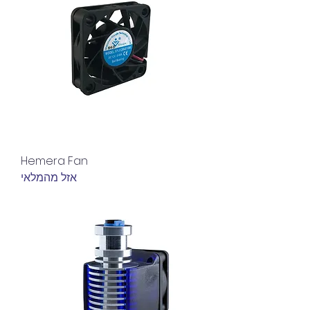
Hemera Fan
אזל מהמלאי