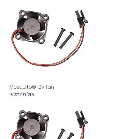
Mosquito® 12V fan
אזל מהמלאי