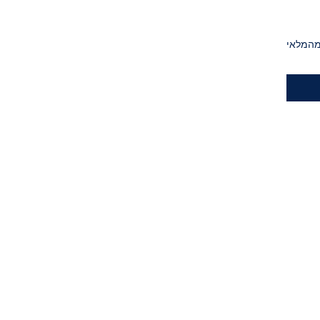
מהמלאי