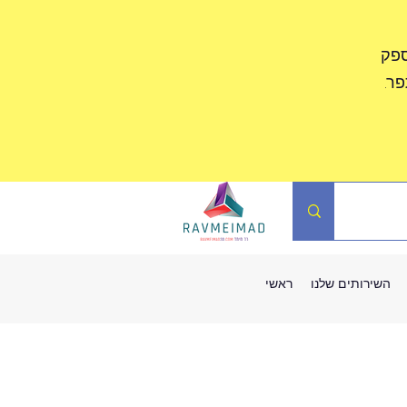
ספק
ר.
השירותים שלנו
ראשי