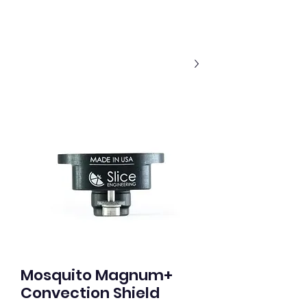
Mosquito Magnum+
Convection Shield