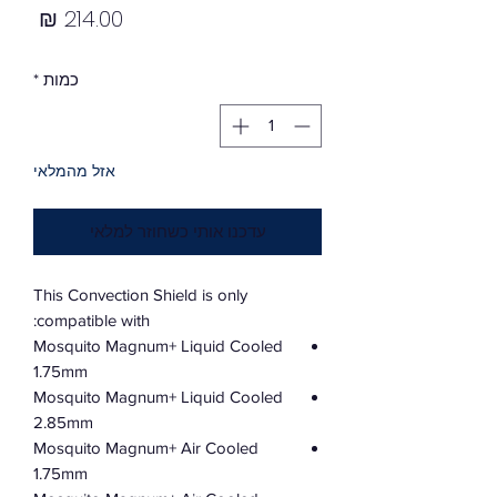
מחיר
כמות
*
אזל מהמלאי
עדכנו אותי כשחוזר למלאי
This Convection Shield is only
compatible with:
Mosquito Magnum+ Liquid Cooled
1.75mm
Mosquito Magnum+ Liquid Cooled
2.85mm
Mosquito Magnum+ Air Cooled
1.75mm