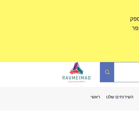
ספק
ר.
השירותים שלנו
ראשי