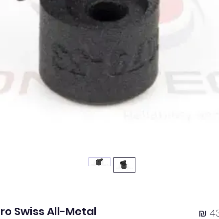
ro Swiss All-Metal
מחיר