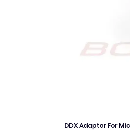
DDX Adapter For Mic