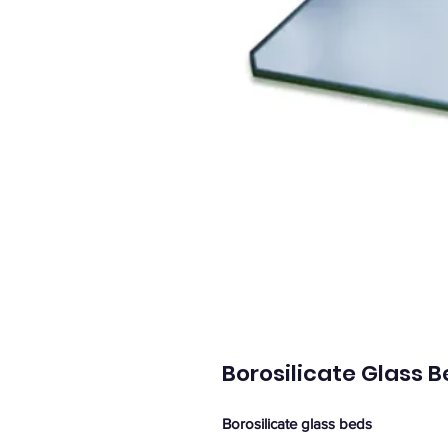
Borosilicate Glass 
Borosilicate glass beds