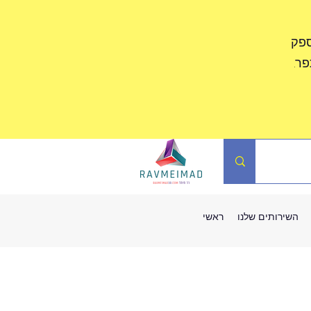
ספק
ר.
השירותים שלנו
ראשי